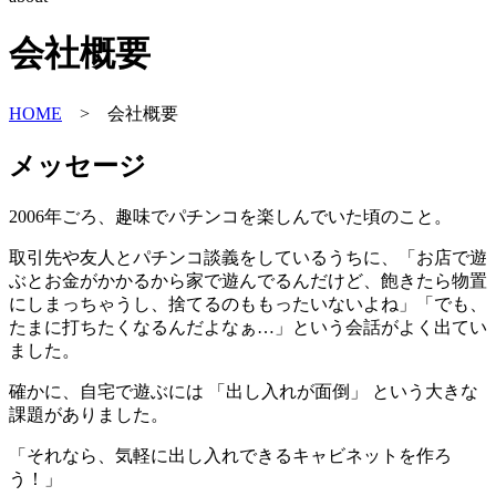
会社概要
HOME
> 会社概要
メッセージ
2006年ごろ、趣味でパチンコを楽しんでいた頃のこと。
取引先や友人とパチンコ談義をしているうちに、「お店で遊
ぶとお金がかかるから家で遊んでるんだけど、飽きたら物置
にしまっちゃうし、捨てるのももったいないよね」「でも、
たまに打ちたくなるんだよなぁ…」という会話がよく出てい
ました。
確かに、自宅で遊ぶには 「出し入れが面倒」 という大きな
課題がありました。
「それなら、気軽に出し入れできるキャビネットを作ろ
う！」